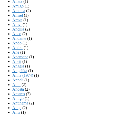
Amex
(1)
Amigo
(1)
Aminca
(2)
Amsel
(1)
Amva
(1)
Amyl
(1)
Ancilla
(2)
Anco
(2)
Andante
(1)
Ando
(1)
Andra
(1)
Ane
(1)
Anemone
(1)
Anett
(1)
Angela
(1)
Angelika
(1)
Anna (1974)
(1)
Anneli
(1)
Anni
(2)
Anosta
(2)
Antares
(2)
Antigo
(1)
Antinema
(2)
Antje
(2)
Ants
(1)