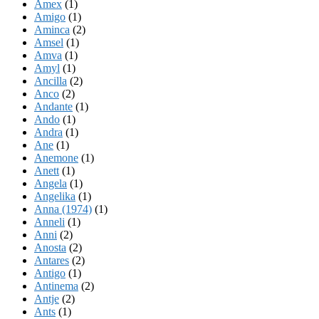
Amex
(1)
Amigo
(1)
Aminca
(2)
Amsel
(1)
Amva
(1)
Amyl
(1)
Ancilla
(2)
Anco
(2)
Andante
(1)
Ando
(1)
Andra
(1)
Ane
(1)
Anemone
(1)
Anett
(1)
Angela
(1)
Angelika
(1)
Anna (1974)
(1)
Anneli
(1)
Anni
(2)
Anosta
(2)
Antares
(2)
Antigo
(1)
Antinema
(2)
Antje
(2)
Ants
(1)