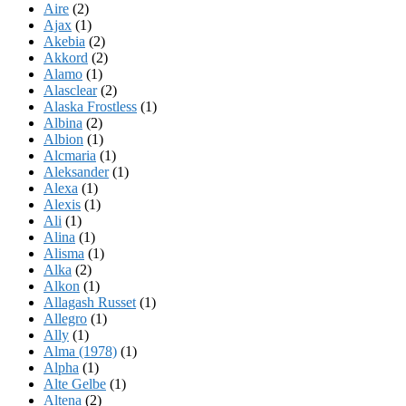
Aire
(2)
Ajax
(1)
Akebia
(2)
Akkord
(2)
Alamo
(1)
Alasclear
(2)
Alaska Frostless
(1)
Albina
(2)
Albion
(1)
Alcmaria
(1)
Aleksander
(1)
Alexa
(1)
Alexis
(1)
Ali
(1)
Alina
(1)
Alisma
(1)
Alka
(2)
Alkon
(1)
Allagash Russet
(1)
Allegro
(1)
Ally
(1)
Alma (1978)
(1)
Alpha
(1)
Alte Gelbe
(1)
Altena
(2)