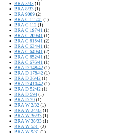
BRA 3/33
(1)
BRA 8/33
(1)
BRA 9089
(2)
BRA C 111/41
(1)
BRA C 112
(1)
BRA C 197/41
(1)
BRA C 209/41
(1)
BRA C 615/41
(2)
BRA C 634/41
(1)
BRA C 649/41
(2)
BRA C 652/41
(1)
BRA C 676/41
(1)
BRA D 148/42
(1)
BRA D 178/42
(1)
BRA D 36/42
(1)
BRA D 410/42
(1)
BRA D 52/42
(1)
BRA D 594
(1)
BRA D 79
(1)
BRA W 2/32
(1)
BRA W 24/33
(1)
BRA W 36/33
(1)
BRA W 38/33
(1)
BRA W 5/31
(2)
BRA W 9/31
(1)