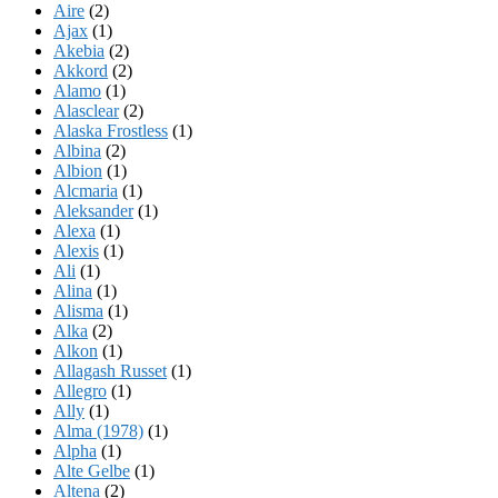
Aire
(2)
Ajax
(1)
Akebia
(2)
Akkord
(2)
Alamo
(1)
Alasclear
(2)
Alaska Frostless
(1)
Albina
(2)
Albion
(1)
Alcmaria
(1)
Aleksander
(1)
Alexa
(1)
Alexis
(1)
Ali
(1)
Alina
(1)
Alisma
(1)
Alka
(2)
Alkon
(1)
Allagash Russet
(1)
Allegro
(1)
Ally
(1)
Alma (1978)
(1)
Alpha
(1)
Alte Gelbe
(1)
Altena
(2)