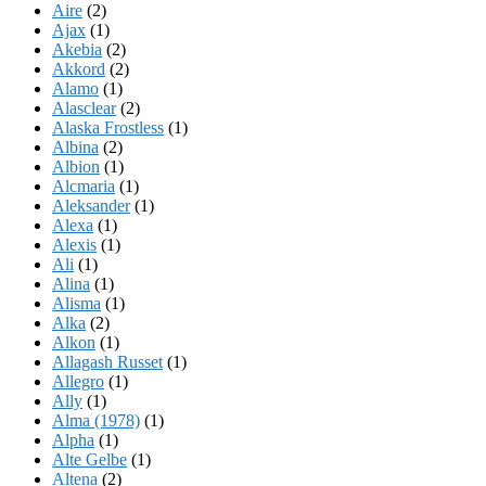
Aire
(2)
Ajax
(1)
Akebia
(2)
Akkord
(2)
Alamo
(1)
Alasclear
(2)
Alaska Frostless
(1)
Albina
(2)
Albion
(1)
Alcmaria
(1)
Aleksander
(1)
Alexa
(1)
Alexis
(1)
Ali
(1)
Alina
(1)
Alisma
(1)
Alka
(2)
Alkon
(1)
Allagash Russet
(1)
Allegro
(1)
Ally
(1)
Alma (1978)
(1)
Alpha
(1)
Alte Gelbe
(1)
Altena
(2)