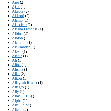
Aire
(2)
Ajax
(1)
Akebia
(2)
Akkord
(2)
Alamo
(1)
Alasclear
(2)
Alaska Frostless
(1)
Albina
(2)
Albion
(1)
Alcmaria
(1)
Aleksander
(1)
Alexa
(1)
Alexis
(1)
Ali
(1)
Alina
(1)
Alisma
(1)
Alka
(2)
Alkon
(1)
Allagash Russet
(1)
Allegro
(1)
Ally
(1)
Alma (1978)
(1)
Alpha
(1)
Alte Gelbe
(1)
Altena
(2)