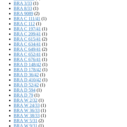
BRA 3/33
(1)
BRA 8/33
(1)
BRA 9089
(2)
BRA C 111/41
(1)
BRA C 112
(1)
BRA C 197/41
(1)
BRA C 209/41
(1)
BRA C 615/41
(2)
BRA C 634/41
(1)
BRA C 649/41
(2)
BRA C 652/41
(1)
BRA C 676/41
(1)
BRA D 148/42
(1)
BRA D 178/42
(1)
BRA D 36/42
(1)
BRA D 410/42
(1)
BRA D 52/42
(1)
BRA D 594
(1)
BRA D 79
(1)
BRA W 2/32
(1)
BRA W 24/33
(1)
BRA W 36/33
(1)
BRA W 38/33
(1)
BRA W 5/31
(2)
BRA W 9/31
(1)