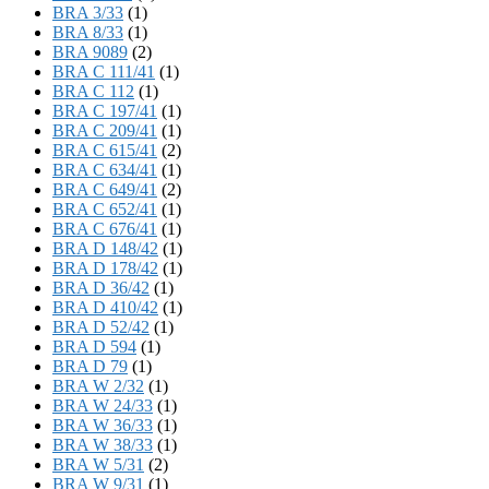
BRA 3/33
(1)
BRA 8/33
(1)
BRA 9089
(2)
BRA C 111/41
(1)
BRA C 112
(1)
BRA C 197/41
(1)
BRA C 209/41
(1)
BRA C 615/41
(2)
BRA C 634/41
(1)
BRA C 649/41
(2)
BRA C 652/41
(1)
BRA C 676/41
(1)
BRA D 148/42
(1)
BRA D 178/42
(1)
BRA D 36/42
(1)
BRA D 410/42
(1)
BRA D 52/42
(1)
BRA D 594
(1)
BRA D 79
(1)
BRA W 2/32
(1)
BRA W 24/33
(1)
BRA W 36/33
(1)
BRA W 38/33
(1)
BRA W 5/31
(2)
BRA W 9/31
(1)