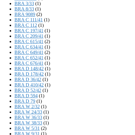
BRA 3/33
(1)
BRA 8/33
(1)
BRA 9089
(2)
BRA C 111/41
(1)
BRA C 112
(1)
BRA C 197/41
(1)
BRA C 209/41
(1)
BRA C 615/41
(2)
BRA C 634/41
(1)
BRA C 649/41
(2)
BRA C 652/41
(1)
BRA C 676/41
(1)
BRA D 148/42
(1)
BRA D 178/42
(1)
BRA D 36/42
(1)
BRA D 410/42
(1)
BRA D 52/42
(1)
BRA D 594
(1)
BRA D 79
(1)
BRA W 2/32
(1)
BRA W 24/33
(1)
BRA W 36/33
(1)
BRA W 38/33
(1)
BRA W 5/31
(2)
BRA W 9/31
(1)