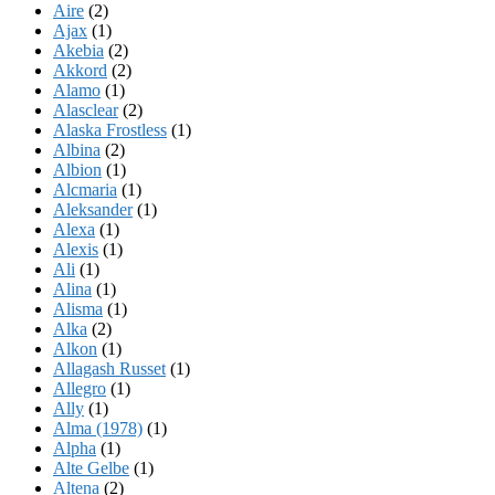
Aire
(2)
Ajax
(1)
Akebia
(2)
Akkord
(2)
Alamo
(1)
Alasclear
(2)
Alaska Frostless
(1)
Albina
(2)
Albion
(1)
Alcmaria
(1)
Aleksander
(1)
Alexa
(1)
Alexis
(1)
Ali
(1)
Alina
(1)
Alisma
(1)
Alka
(2)
Alkon
(1)
Allagash Russet
(1)
Allegro
(1)
Ally
(1)
Alma (1978)
(1)
Alpha
(1)
Alte Gelbe
(1)
Altena
(2)