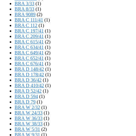
BRA 3/33
(1)
BRA 8/33
(1)
BRA 9089
(2)
BRA C 111/41
(1)
BRA C 112
(1)
BRA C 197/41
(1)
BRA C 209/41
(1)
BRA C 615/41
(2)
BRA C 634/41
(1)
BRA C 649/41
(2)
BRA C 652/41
(1)
BRA C 676/41
(1)
BRA D 148/42
(1)
BRA D 178/42
(1)
BRA D 36/42
(1)
BRA D 410/42
(1)
BRA D 52/42
(1)
BRA D 594
(1)
BRA D 79
(1)
BRA W 2/32
(1)
BRA W 24/33
(1)
BRA W 36/33
(1)
BRA W 38/33
(1)
BRA W 5/31
(2)
BRA W 9/31
(1)