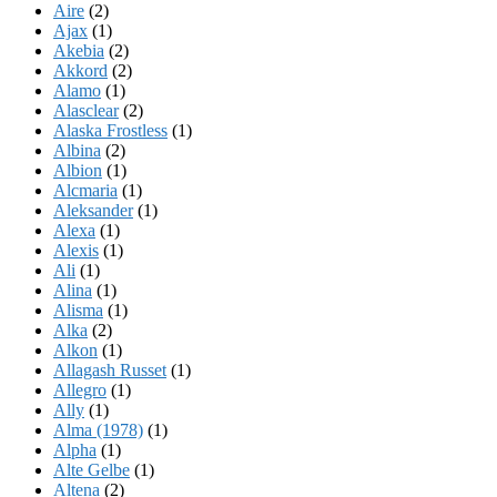
Aire
(2)
Ajax
(1)
Akebia
(2)
Akkord
(2)
Alamo
(1)
Alasclear
(2)
Alaska Frostless
(1)
Albina
(2)
Albion
(1)
Alcmaria
(1)
Aleksander
(1)
Alexa
(1)
Alexis
(1)
Ali
(1)
Alina
(1)
Alisma
(1)
Alka
(2)
Alkon
(1)
Allagash Russet
(1)
Allegro
(1)
Ally
(1)
Alma (1978)
(1)
Alpha
(1)
Alte Gelbe
(1)
Altena
(2)