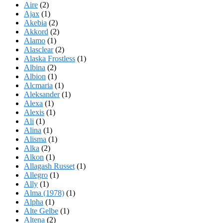
Aire
(2)
Ajax
(1)
Akebia
(2)
Akkord
(2)
Alamo
(1)
Alasclear
(2)
Alaska Frostless
(1)
Albina
(2)
Albion
(1)
Alcmaria
(1)
Aleksander
(1)
Alexa
(1)
Alexis
(1)
Ali
(1)
Alina
(1)
Alisma
(1)
Alka
(2)
Alkon
(1)
Allagash Russet
(1)
Allegro
(1)
Ally
(1)
Alma (1978)
(1)
Alpha
(1)
Alte Gelbe
(1)
Altena
(2)