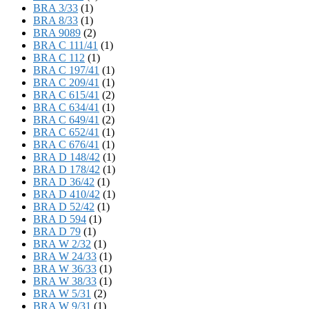
BRA 3/33
(1)
BRA 8/33
(1)
BRA 9089
(2)
BRA C 111/41
(1)
BRA C 112
(1)
BRA C 197/41
(1)
BRA C 209/41
(1)
BRA C 615/41
(2)
BRA C 634/41
(1)
BRA C 649/41
(2)
BRA C 652/41
(1)
BRA C 676/41
(1)
BRA D 148/42
(1)
BRA D 178/42
(1)
BRA D 36/42
(1)
BRA D 410/42
(1)
BRA D 52/42
(1)
BRA D 594
(1)
BRA D 79
(1)
BRA W 2/32
(1)
BRA W 24/33
(1)
BRA W 36/33
(1)
BRA W 38/33
(1)
BRA W 5/31
(2)
BRA W 9/31
(1)