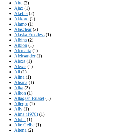
Aire
(2)
Ajax
(1)
Akebia
(2)
Akkord
(2)
Alamo
(1)
Alasclear
(2)
Alaska Frostless
(1)
Albina
(2)
Albion
(1)
Alcmaria
(1)
Aleksander
(1)
Alexa
(1)
Alexis
(1)
Ali
(1)
Alina
(1)
Alisma
(1)
Alka
(2)
Alkon
(1)
Allagash Russet
(1)
Allegro
(1)
Ally
(1)
Alma (1978)
(1)
Alpha
(1)
Alte Gelbe
(1)
Altena
(2)