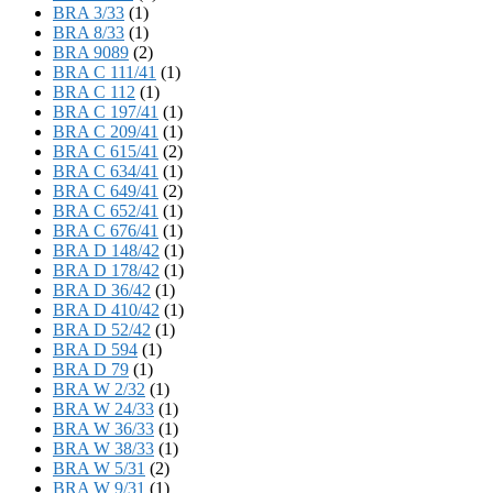
BRA 3/33
(1)
BRA 8/33
(1)
BRA 9089
(2)
BRA C 111/41
(1)
BRA C 112
(1)
BRA C 197/41
(1)
BRA C 209/41
(1)
BRA C 615/41
(2)
BRA C 634/41
(1)
BRA C 649/41
(2)
BRA C 652/41
(1)
BRA C 676/41
(1)
BRA D 148/42
(1)
BRA D 178/42
(1)
BRA D 36/42
(1)
BRA D 410/42
(1)
BRA D 52/42
(1)
BRA D 594
(1)
BRA D 79
(1)
BRA W 2/32
(1)
BRA W 24/33
(1)
BRA W 36/33
(1)
BRA W 38/33
(1)
BRA W 5/31
(2)
BRA W 9/31
(1)