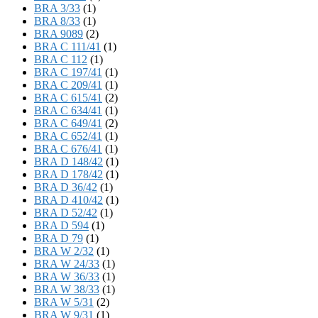
BRA 3/33
(1)
BRA 8/33
(1)
BRA 9089
(2)
BRA C 111/41
(1)
BRA C 112
(1)
BRA C 197/41
(1)
BRA C 209/41
(1)
BRA C 615/41
(2)
BRA C 634/41
(1)
BRA C 649/41
(2)
BRA C 652/41
(1)
BRA C 676/41
(1)
BRA D 148/42
(1)
BRA D 178/42
(1)
BRA D 36/42
(1)
BRA D 410/42
(1)
BRA D 52/42
(1)
BRA D 594
(1)
BRA D 79
(1)
BRA W 2/32
(1)
BRA W 24/33
(1)
BRA W 36/33
(1)
BRA W 38/33
(1)
BRA W 5/31
(2)
BRA W 9/31
(1)