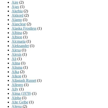
Aire
(2)
Ajax
(1)
Akebia
(2)
Akkord
(2)
Alamo
(1)
Alasclear
(2)
Alaska Frostless
(1)
Albina
(2)
Albion
(1)
Alcmaria
(1)
Aleksander
(1)
Alexa
(1)
Alexis
(1)
Ali
(1)
Alina
(1)
Alisma
(1)
Alka
(2)
Alkon
(1)
Allagash Russet
(1)
Allegro
(1)
Ally
(1)
Alma (1978)
(1)
Alpha
(1)
Alte Gelbe
(1)
Altena
(2)