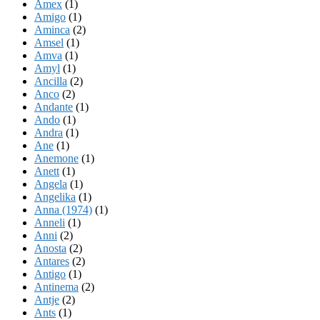
Amex
(1)
Amigo
(1)
Aminca
(2)
Amsel
(1)
Amva
(1)
Amyl
(1)
Ancilla
(2)
Anco
(2)
Andante
(1)
Ando
(1)
Andra
(1)
Ane
(1)
Anemone
(1)
Anett
(1)
Angela
(1)
Angelika
(1)
Anna (1974)
(1)
Anneli
(1)
Anni
(2)
Anosta
(2)
Antares
(2)
Antigo
(1)
Antinema
(2)
Antje
(2)
Ants
(1)