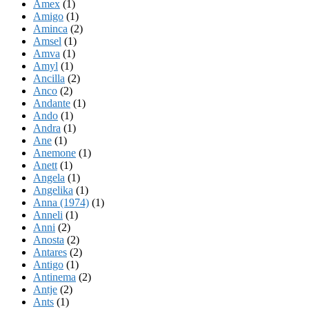
Amex
(1)
Amigo
(1)
Aminca
(2)
Amsel
(1)
Amva
(1)
Amyl
(1)
Ancilla
(2)
Anco
(2)
Andante
(1)
Ando
(1)
Andra
(1)
Ane
(1)
Anemone
(1)
Anett
(1)
Angela
(1)
Angelika
(1)
Anna (1974)
(1)
Anneli
(1)
Anni
(2)
Anosta
(2)
Antares
(2)
Antigo
(1)
Antinema
(2)
Antje
(2)
Ants
(1)