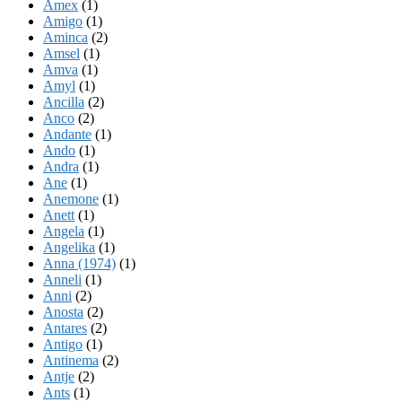
Amex
(1)
Amigo
(1)
Aminca
(2)
Amsel
(1)
Amva
(1)
Amyl
(1)
Ancilla
(2)
Anco
(2)
Andante
(1)
Ando
(1)
Andra
(1)
Ane
(1)
Anemone
(1)
Anett
(1)
Angela
(1)
Angelika
(1)
Anna (1974)
(1)
Anneli
(1)
Anni
(2)
Anosta
(2)
Antares
(2)
Antigo
(1)
Antinema
(2)
Antje
(2)
Ants
(1)