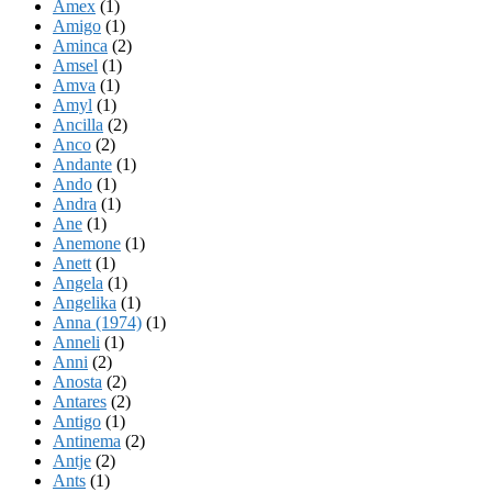
Amex
(1)
Amigo
(1)
Aminca
(2)
Amsel
(1)
Amva
(1)
Amyl
(1)
Ancilla
(2)
Anco
(2)
Andante
(1)
Ando
(1)
Andra
(1)
Ane
(1)
Anemone
(1)
Anett
(1)
Angela
(1)
Angelika
(1)
Anna (1974)
(1)
Anneli
(1)
Anni
(2)
Anosta
(2)
Antares
(2)
Antigo
(1)
Antinema
(2)
Antje
(2)
Ants
(1)