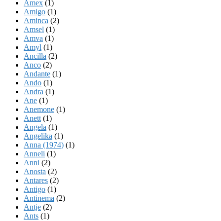
Amex
(1)
Amigo
(1)
Aminca
(2)
Amsel
(1)
Amva
(1)
Amyl
(1)
Ancilla
(2)
Anco
(2)
Andante
(1)
Ando
(1)
Andra
(1)
Ane
(1)
Anemone
(1)
Anett
(1)
Angela
(1)
Angelika
(1)
Anna (1974)
(1)
Anneli
(1)
Anni
(2)
Anosta
(2)
Antares
(2)
Antigo
(1)
Antinema
(2)
Antje
(2)
Ants
(1)