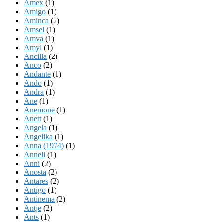
Amex
(1)
Amigo
(1)
Aminca
(2)
Amsel
(1)
Amva
(1)
Amyl
(1)
Ancilla
(2)
Anco
(2)
Andante
(1)
Ando
(1)
Andra
(1)
Ane
(1)
Anemone
(1)
Anett
(1)
Angela
(1)
Angelika
(1)
Anna (1974)
(1)
Anneli
(1)
Anni
(2)
Anosta
(2)
Antares
(2)
Antigo
(1)
Antinema
(2)
Antje
(2)
Ants
(1)