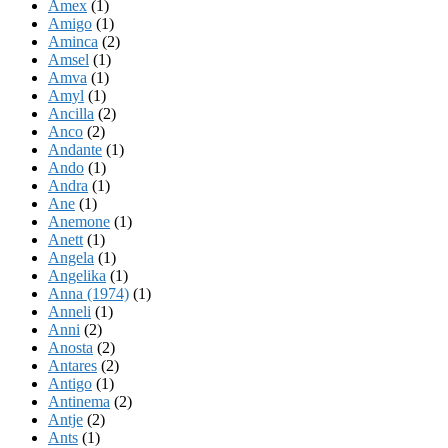
Amex
(1)
Amigo
(1)
Aminca
(2)
Amsel
(1)
Amva
(1)
Amyl
(1)
Ancilla
(2)
Anco
(2)
Andante
(1)
Ando
(1)
Andra
(1)
Ane
(1)
Anemone
(1)
Anett
(1)
Angela
(1)
Angelika
(1)
Anna (1974)
(1)
Anneli
(1)
Anni
(2)
Anosta
(2)
Antares
(2)
Antigo
(1)
Antinema
(2)
Antje
(2)
Ants
(1)