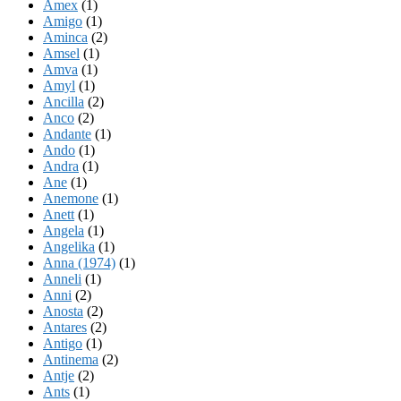
Amex
(1)
Amigo
(1)
Aminca
(2)
Amsel
(1)
Amva
(1)
Amyl
(1)
Ancilla
(2)
Anco
(2)
Andante
(1)
Ando
(1)
Andra
(1)
Ane
(1)
Anemone
(1)
Anett
(1)
Angela
(1)
Angelika
(1)
Anna (1974)
(1)
Anneli
(1)
Anni
(2)
Anosta
(2)
Antares
(2)
Antigo
(1)
Antinema
(2)
Antje
(2)
Ants
(1)