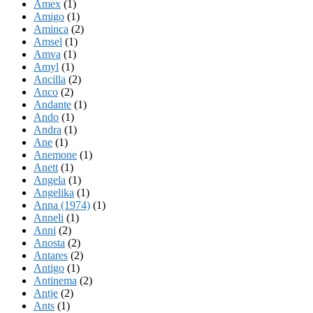
Amex
(1)
Amigo
(1)
Aminca
(2)
Amsel
(1)
Amva
(1)
Amyl
(1)
Ancilla
(2)
Anco
(2)
Andante
(1)
Ando
(1)
Andra
(1)
Ane
(1)
Anemone
(1)
Anett
(1)
Angela
(1)
Angelika
(1)
Anna (1974)
(1)
Anneli
(1)
Anni
(2)
Anosta
(2)
Antares
(2)
Antigo
(1)
Antinema
(2)
Antje
(2)
Ants
(1)