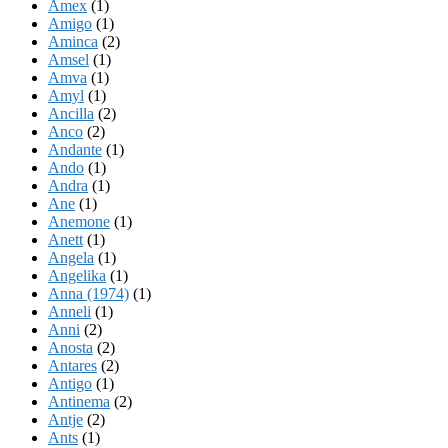
Amex
(1)
Amigo
(1)
Aminca
(2)
Amsel
(1)
Amva
(1)
Amyl
(1)
Ancilla
(2)
Anco
(2)
Andante
(1)
Ando
(1)
Andra
(1)
Ane
(1)
Anemone
(1)
Anett
(1)
Angela
(1)
Angelika
(1)
Anna (1974)
(1)
Anneli
(1)
Anni
(2)
Anosta
(2)
Antares
(2)
Antigo
(1)
Antinema
(2)
Antje
(2)
Ants
(1)