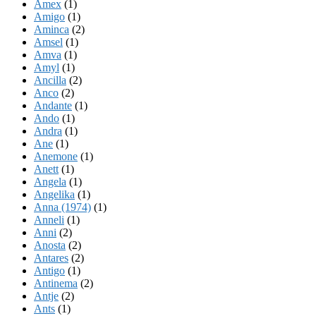
Amex
(1)
Amigo
(1)
Aminca
(2)
Amsel
(1)
Amva
(1)
Amyl
(1)
Ancilla
(2)
Anco
(2)
Andante
(1)
Ando
(1)
Andra
(1)
Ane
(1)
Anemone
(1)
Anett
(1)
Angela
(1)
Angelika
(1)
Anna (1974)
(1)
Anneli
(1)
Anni
(2)
Anosta
(2)
Antares
(2)
Antigo
(1)
Antinema
(2)
Antje
(2)
Ants
(1)