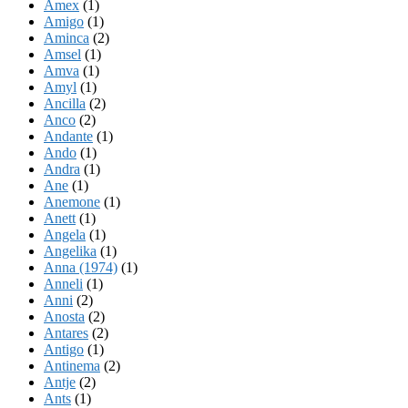
Amex
(1)
Amigo
(1)
Aminca
(2)
Amsel
(1)
Amva
(1)
Amyl
(1)
Ancilla
(2)
Anco
(2)
Andante
(1)
Ando
(1)
Andra
(1)
Ane
(1)
Anemone
(1)
Anett
(1)
Angela
(1)
Angelika
(1)
Anna (1974)
(1)
Anneli
(1)
Anni
(2)
Anosta
(2)
Antares
(2)
Antigo
(1)
Antinema
(2)
Antje
(2)
Ants
(1)