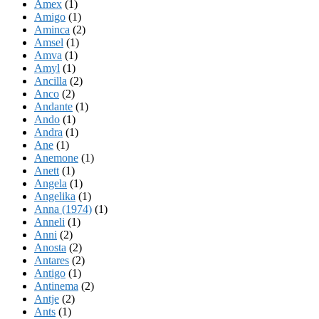
Amex
(1)
Amigo
(1)
Aminca
(2)
Amsel
(1)
Amva
(1)
Amyl
(1)
Ancilla
(2)
Anco
(2)
Andante
(1)
Ando
(1)
Andra
(1)
Ane
(1)
Anemone
(1)
Anett
(1)
Angela
(1)
Angelika
(1)
Anna (1974)
(1)
Anneli
(1)
Anni
(2)
Anosta
(2)
Antares
(2)
Antigo
(1)
Antinema
(2)
Antje
(2)
Ants
(1)