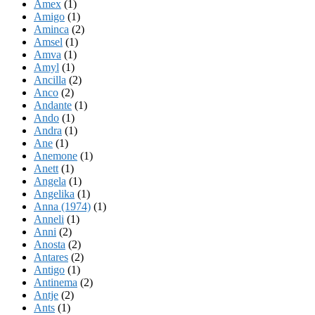
Amex
(1)
Amigo
(1)
Aminca
(2)
Amsel
(1)
Amva
(1)
Amyl
(1)
Ancilla
(2)
Anco
(2)
Andante
(1)
Ando
(1)
Andra
(1)
Ane
(1)
Anemone
(1)
Anett
(1)
Angela
(1)
Angelika
(1)
Anna (1974)
(1)
Anneli
(1)
Anni
(2)
Anosta
(2)
Antares
(2)
Antigo
(1)
Antinema
(2)
Antje
(2)
Ants
(1)