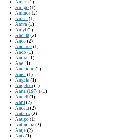
Amex
(1)
Amigo
(1)
Aminca
(2)
Amsel
(1)
Amva
(1)
Amyl
(1)
Ancilla
(2)
Anco
(2)
Andante
(1)
Ando
(1)
Andra
(1)
Ane
(1)
Anemone
(1)
Anett
(1)
Angela
(1)
Angelika
(1)
Anna (1974)
(1)
Anneli
(1)
Anni
(2)
Anosta
(2)
Antares
(2)
Antigo
(1)
Antinema
(2)
Antje
(2)
Ants
(1)