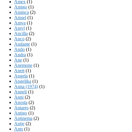
Amex
(1)
Amigo
(1)
Aminca
(2)
Amsel
(1)
Amva
(1)
Amyl
(1)
Ancilla
(2)
Anco
(2)
Andante
(1)
Ando
(1)
Andra
(1)
Ane
(1)
Anemone
(1)
Anett
(1)
Angela
(1)
Angelika
(1)
Anna (1974)
(1)
Anneli
(1)
Anni
(2)
Anosta
(2)
Antares
(2)
Antigo
(1)
Antinema
(2)
Antje
(2)
Ants
(1)