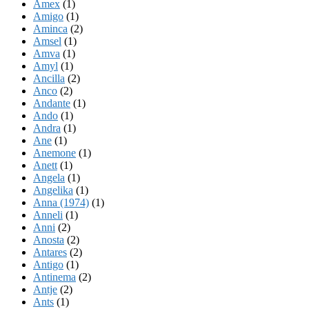
Amex
(1)
Amigo
(1)
Aminca
(2)
Amsel
(1)
Amva
(1)
Amyl
(1)
Ancilla
(2)
Anco
(2)
Andante
(1)
Ando
(1)
Andra
(1)
Ane
(1)
Anemone
(1)
Anett
(1)
Angela
(1)
Angelika
(1)
Anna (1974)
(1)
Anneli
(1)
Anni
(2)
Anosta
(2)
Antares
(2)
Antigo
(1)
Antinema
(2)
Antje
(2)
Ants
(1)