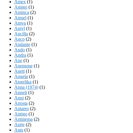
Amex
(1)
Amigo
(1)
Aminca
(2)
Amsel
(1)
Amva
(1)
Amyl
(1)
Ancilla
(2)
Anco
(2)
Andante
(1)
Ando
(1)
Andra
(1)
Ane
(1)
Anemone
(1)
Anett
(1)
Angela
(1)
Angelika
(1)
Anna (1974)
(1)
Anneli
(1)
Anni
(2)
Anosta
(2)
Antares
(2)
Antigo
(1)
Antinema
(2)
Antje
(2)
Ants
(1)