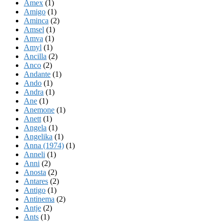
Amex
(1)
Amigo
(1)
Aminca
(2)
Amsel
(1)
Amva
(1)
Amyl
(1)
Ancilla
(2)
Anco
(2)
Andante
(1)
Ando
(1)
Andra
(1)
Ane
(1)
Anemone
(1)
Anett
(1)
Angela
(1)
Angelika
(1)
Anna (1974)
(1)
Anneli
(1)
Anni
(2)
Anosta
(2)
Antares
(2)
Antigo
(1)
Antinema
(2)
Antje
(2)
Ants
(1)