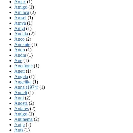
Amex
(1)
Amigo
(1)
Aminca
(2)
Amsel
(1)
Amva
(1)
Amyl
(1)
Ancilla
(2)
Anco
(2)
Andante
(1)
Ando
(1)
Andra
(1)
Ane
(1)
Anemone
(1)
Anett
(1)
Angela
(1)
Angelika
(1)
Anna (1974)
(1)
Anneli
(1)
Anni
(2)
Anosta
(2)
Antares
(2)
Antigo
(1)
Antinema
(2)
Antje
(2)
Ants
(1)