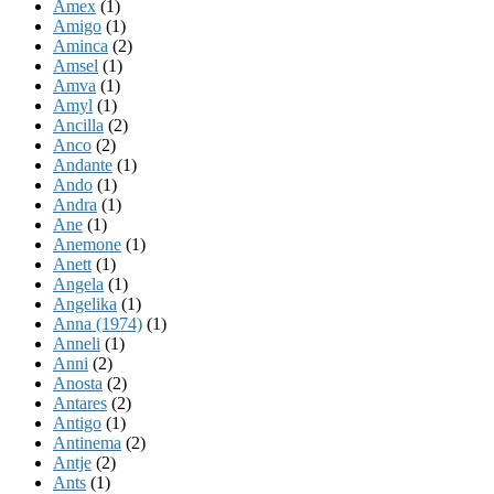
Amex
(1)
Amigo
(1)
Aminca
(2)
Amsel
(1)
Amva
(1)
Amyl
(1)
Ancilla
(2)
Anco
(2)
Andante
(1)
Ando
(1)
Andra
(1)
Ane
(1)
Anemone
(1)
Anett
(1)
Angela
(1)
Angelika
(1)
Anna (1974)
(1)
Anneli
(1)
Anni
(2)
Anosta
(2)
Antares
(2)
Antigo
(1)
Antinema
(2)
Antje
(2)
Ants
(1)