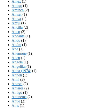
Amex
(1)
Amigo
(1)
Aminca
(2)
Amsel
(1)
Amva
(1)
Amyl
(1)
Ancilla
(2)
Anco
(2)
Andante
(1)
Ando
(1)
Andra
(1)
Ane
(1)
Anemone
(1)
Anett
(1)
Angela
(1)
Angelika
(1)
Anna (1974)
(1)
Anneli
(1)
Anni
(2)
Anosta
(2)
Antares
(2)
Antigo
(1)
Antinema
(2)
Antje
(2)
Ants
(1)