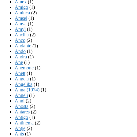
Amex
(1)
Amigo
(1)
Aminca
(2)
Amsel
(1)
Amva
(1)
Amyl
(1)
Ancilla
(2)
Anco
(2)
Andante
(1)
Ando
(1)
Andra
(1)
Ane
(1)
Anemone
(1)
Anett
(1)
Angela
(1)
Angelika
(1)
Anna (1974)
(1)
Anneli
(1)
Anni
(2)
Anosta
(2)
Antares
(2)
Antigo
(1)
Antinema
(2)
Antje
(2)
Ants
(1)