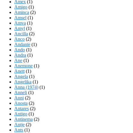
Amex
(1)
Amigo
(1)
Aminca
(2)
Amsel
(1)
Amva
(1)
Amyl
(1)
Ancilla
(2)
Anco
(2)
Andante
(1)
Ando
(1)
Andra
(1)
Ane
(1)
Anemone
(1)
Anett
(1)
Angela
(1)
Angelika
(1)
Anna (1974)
(1)
Anneli
(1)
Anni
(2)
Anosta
(2)
Antares
(2)
Antigo
(1)
Antinema
(2)
Antje
(2)
Ants
(1)