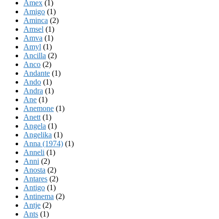
Amex
(1)
Amigo
(1)
Aminca
(2)
Amsel
(1)
Amva
(1)
Amyl
(1)
Ancilla
(2)
Anco
(2)
Andante
(1)
Ando
(1)
Andra
(1)
Ane
(1)
Anemone
(1)
Anett
(1)
Angela
(1)
Angelika
(1)
Anna (1974)
(1)
Anneli
(1)
Anni
(2)
Anosta
(2)
Antares
(2)
Antigo
(1)
Antinema
(2)
Antje
(2)
Ants
(1)