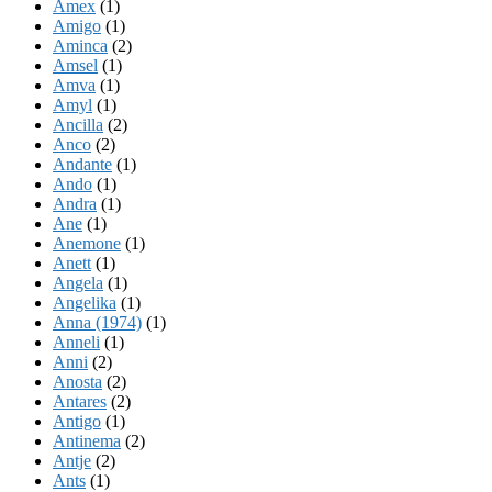
Amex
(1)
Amigo
(1)
Aminca
(2)
Amsel
(1)
Amva
(1)
Amyl
(1)
Ancilla
(2)
Anco
(2)
Andante
(1)
Ando
(1)
Andra
(1)
Ane
(1)
Anemone
(1)
Anett
(1)
Angela
(1)
Angelika
(1)
Anna (1974)
(1)
Anneli
(1)
Anni
(2)
Anosta
(2)
Antares
(2)
Antigo
(1)
Antinema
(2)
Antje
(2)
Ants
(1)