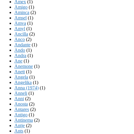
Amex
(1)
Amigo
(1)
Aminca
(2)
Amsel
(1)
Amva
(1)
Amyl
(1)
Ancilla
(2)
Anco
(2)
Andante
(1)
Ando
(1)
Andra
(1)
Ane
(1)
Anemone
(1)
Anett
(1)
Angela
(1)
Angelika
(1)
Anna (1974)
(1)
Anneli
(1)
Anni
(2)
Anosta
(2)
Antares
(2)
Antigo
(1)
Antinema
(2)
Antje
(2)
Ants
(1)