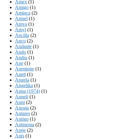
Amex
(1)
Amigo
(1)
Aminca
(2)
Amsel
(1)
Amva
(1)
Amyl
(1)
Ancilla
(2)
Anco
(2)
Andante
(1)
Ando
(1)
Andra
(1)
Ane
(1)
Anemone
(1)
Anett
(1)
Angela
(1)
Angelika
(1)
Anna (1974)
(1)
Anneli
(1)
Anni
(2)
Anosta
(2)
Antares
(2)
Antigo
(1)
Antinema
(2)
Antje
(2)
Ants
(1)