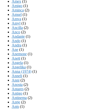
Amex
(1)
Amigo
(1)
Aminca
(2)
Amsel
(1)
Amva
(1)
Amyl
(1)
Ancilla
(2)
Anco
(2)
Andante
(1)
Ando
(1)
Andra
(1)
Ane
(1)
Anemone
(1)
Anett
(1)
Angela
(1)
Angelika
(1)
Anna (1974)
(1)
Anneli
(1)
Anni
(2)
Anosta
(2)
Antares
(2)
Antigo
(1)
Antinema
(2)
Antje
(2)
Ants
(1)