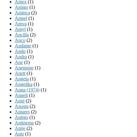
Amex
(1)
Amigo
(1)
Aminca
(2)
Amsel
(1)
Amva
(1)
Amyl
(1)
Ancilla
(2)
Anco
(2)
Andante
(1)
Ando
(1)
Andra
(1)
Ane
(1)
Anemone
(1)
Anett
(1)
Angela
(1)
Angelika
(1)
Anna (1974)
(1)
Anneli
(1)
Anni
(2)
Anosta
(2)
Antares
(2)
Antigo
(1)
Antinema
(2)
Antje
(2)
Ants
(1)