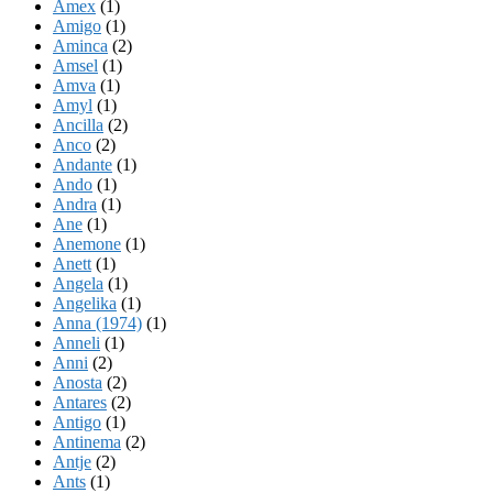
Amex
(1)
Amigo
(1)
Aminca
(2)
Amsel
(1)
Amva
(1)
Amyl
(1)
Ancilla
(2)
Anco
(2)
Andante
(1)
Ando
(1)
Andra
(1)
Ane
(1)
Anemone
(1)
Anett
(1)
Angela
(1)
Angelika
(1)
Anna (1974)
(1)
Anneli
(1)
Anni
(2)
Anosta
(2)
Antares
(2)
Antigo
(1)
Antinema
(2)
Antje
(2)
Ants
(1)