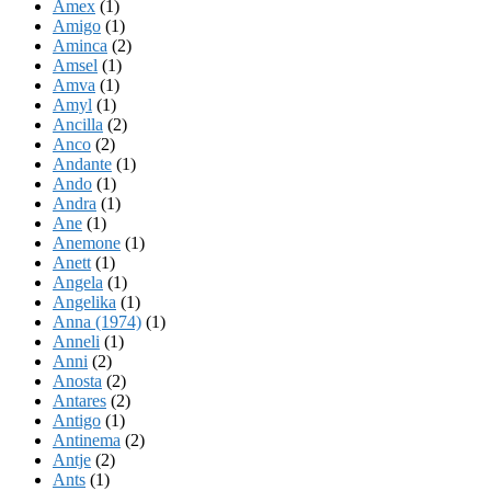
Amex
(1)
Amigo
(1)
Aminca
(2)
Amsel
(1)
Amva
(1)
Amyl
(1)
Ancilla
(2)
Anco
(2)
Andante
(1)
Ando
(1)
Andra
(1)
Ane
(1)
Anemone
(1)
Anett
(1)
Angela
(1)
Angelika
(1)
Anna (1974)
(1)
Anneli
(1)
Anni
(2)
Anosta
(2)
Antares
(2)
Antigo
(1)
Antinema
(2)
Antje
(2)
Ants
(1)