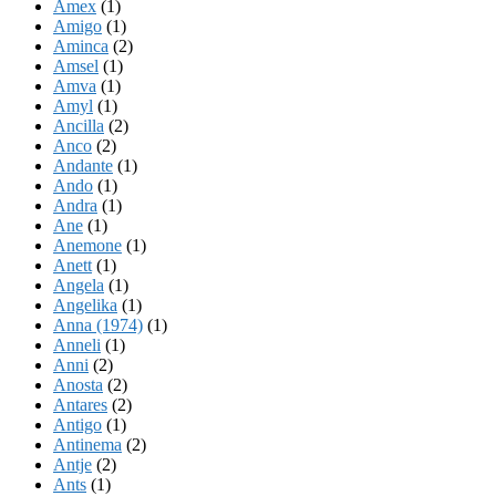
Amex
(1)
Amigo
(1)
Aminca
(2)
Amsel
(1)
Amva
(1)
Amyl
(1)
Ancilla
(2)
Anco
(2)
Andante
(1)
Ando
(1)
Andra
(1)
Ane
(1)
Anemone
(1)
Anett
(1)
Angela
(1)
Angelika
(1)
Anna (1974)
(1)
Anneli
(1)
Anni
(2)
Anosta
(2)
Antares
(2)
Antigo
(1)
Antinema
(2)
Antje
(2)
Ants
(1)