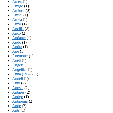
Amex
(1)
Amigo
(1)
Aminca
(2)
Amsel
(1)
Amva
(1)
Amyl
(1)
Ancilla
(2)
Anco
(2)
Andante
(1)
Ando
(1)
Andra
(1)
Ane
(1)
Anemone
(1)
Anett
(1)
Angela
(1)
Angelika
(1)
Anna (1974)
(1)
Anneli
(1)
Anni
(2)
Anosta
(2)
Antares
(2)
Antigo
(1)
Antinema
(2)
Antje
(2)
Ants
(1)