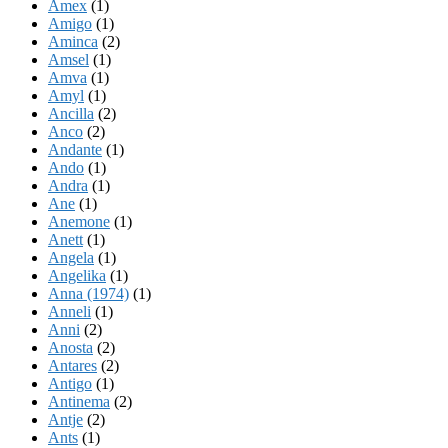
Amex
(1)
Amigo
(1)
Aminca
(2)
Amsel
(1)
Amva
(1)
Amyl
(1)
Ancilla
(2)
Anco
(2)
Andante
(1)
Ando
(1)
Andra
(1)
Ane
(1)
Anemone
(1)
Anett
(1)
Angela
(1)
Angelika
(1)
Anna (1974)
(1)
Anneli
(1)
Anni
(2)
Anosta
(2)
Antares
(2)
Antigo
(1)
Antinema
(2)
Antje
(2)
Ants
(1)