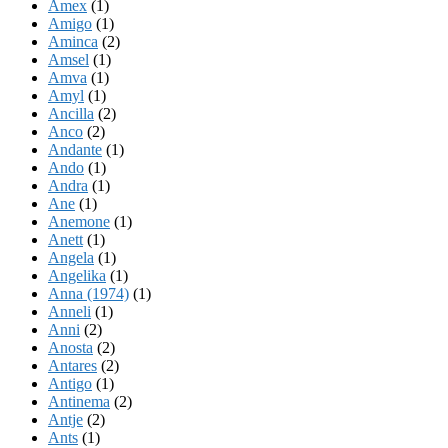
Amex
(1)
Amigo
(1)
Aminca
(2)
Amsel
(1)
Amva
(1)
Amyl
(1)
Ancilla
(2)
Anco
(2)
Andante
(1)
Ando
(1)
Andra
(1)
Ane
(1)
Anemone
(1)
Anett
(1)
Angela
(1)
Angelika
(1)
Anna (1974)
(1)
Anneli
(1)
Anni
(2)
Anosta
(2)
Antares
(2)
Antigo
(1)
Antinema
(2)
Antje
(2)
Ants
(1)