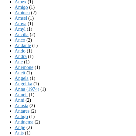
Amex
(1)
Amigo
(1)
Aminca
(2)
Amsel
(1)
Amva
(1)
Amyl
(1)
Ancilla
(2)
Anco
(2)
Andante
(1)
Ando
(1)
Andra
(1)
Ane
(1)
Anemone
(1)
Anett
(1)
Angela
(1)
Angelika
(1)
Anna (1974)
(1)
Anneli
(1)
Anni
(2)
Anosta
(2)
Antares
(2)
Antigo
(1)
Antinema
(2)
Antje
(2)
Ants
(1)