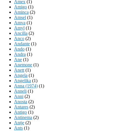
Amex
(1)
Amigo
(1)
Aminca
(2)
Amsel
(1)
Amva
(1)
Amyl
(1)
Ancilla
(2)
Anco
(2)
Andante
(1)
Ando
(1)
Andra
(1)
Ane
(1)
Anemone
(1)
Anett
(1)
Angela
(1)
Angelika
(1)
Anna (1974)
(1)
Anneli
(1)
Anni
(2)
Anosta
(2)
Antares
(2)
Antigo
(1)
Antinema
(2)
Antje
(2)
Ants
(1)